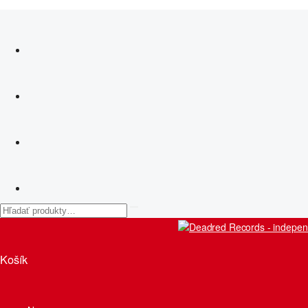
Košík