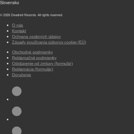
Slovensko
© 2026 Deadred Records. All rights reserved.
O nás
Kontakt
Ochrana osobných údajov
Zásady používania súborov cookie (EÚ)
Obchodné podmienky
Reklamačné podmienky
Odstúpenie od zmluvy (formulár)
Reklamácia (formulár)
Doručenie