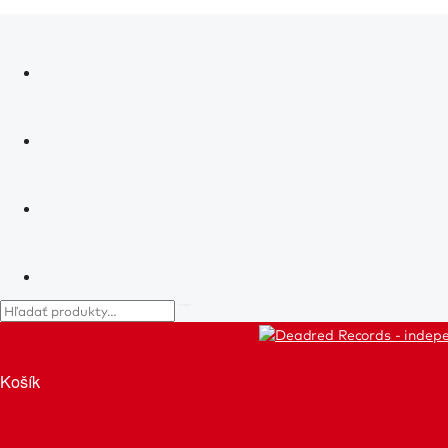
Košík