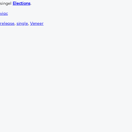
singel
Elections
.
viac
release
,
single
,
Veneer