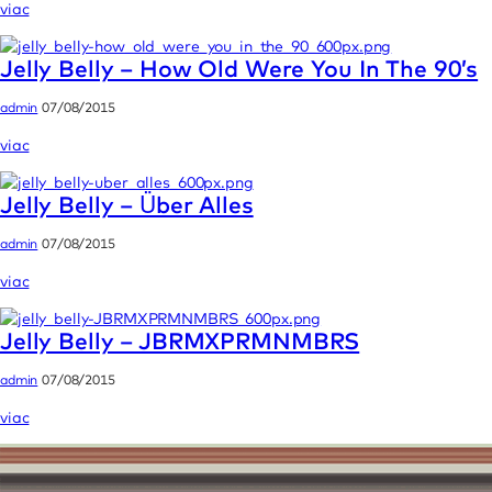
viac
Jelly Belly – How Old Were You In The 90’s
admin
07/08/2015
viac
Jelly Belly – Über Alles
admin
07/08/2015
viac
Jelly Belly – JBRMXPRMNMBRS
admin
07/08/2015
viac