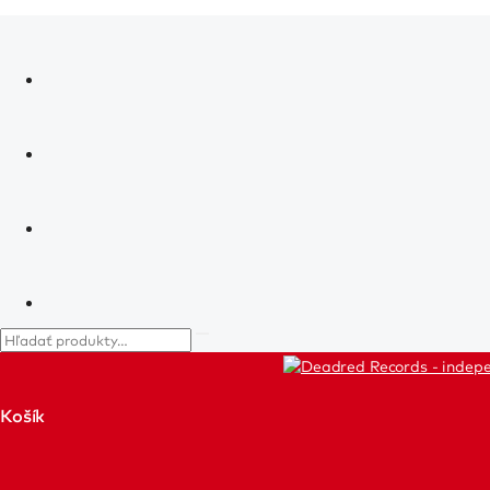
Košík