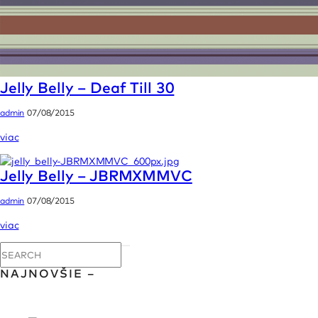
Jelly Belly – Deaf Till 30
admin
07/08/2015
viac
Jelly Belly – JBRMXMMVC
admin
07/08/2015
viac
NAJNOVŠIE –