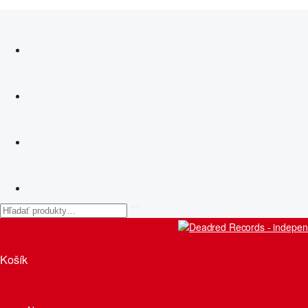
Košík