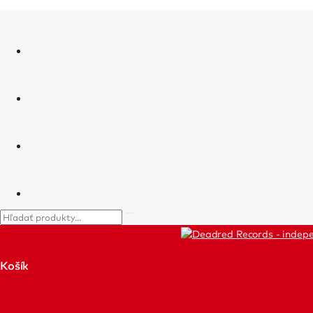
Košík