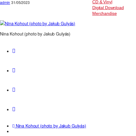
CD & Vinyl
admin
31/05/2023
Digital Download
Merchandise
Nina Kohout (photo by Jakub Gulyás)
Nina Kohout (photo by Jakub Gulyás)