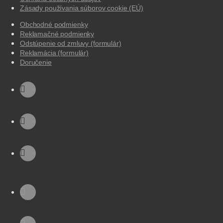
Zásady používania súborov cookie (EÚ)
Obchodné podmienky
Reklamačné podmienky
Odstúpenie od zmluvy (formulár)
Reklamácia (formulár)
Doručenie