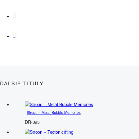
ĎALŠIE TITULY –
Stroon – Metal Bubble Memories
DR-095