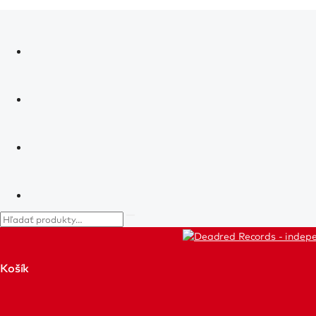
Košík