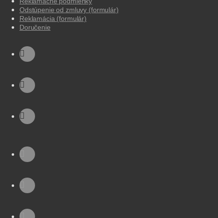
Reklamačné podmienky
Odstúpenie od zmluvy (formulár)
Reklamácia (formulár)
Doručenie