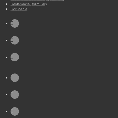
Reklamácia (formulár)
Doručenie