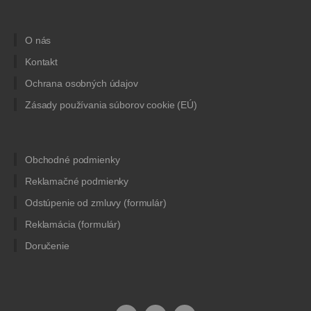
O nás
Kontakt
Ochrana osobných údajov
Zásady používania súborov cookie (EÚ)
Obchodné podmienky
Reklamačné podmienky
Odstúpenie od zmluvy (formulár)
Reklamácia (formulár)
Doručenie