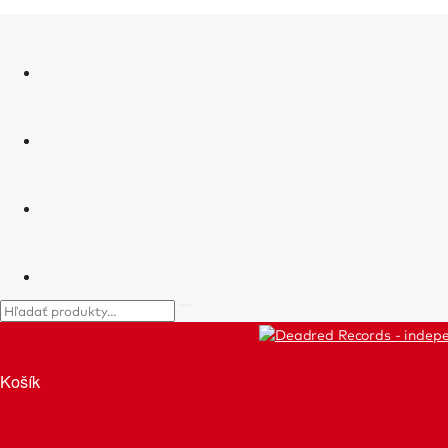
Košík